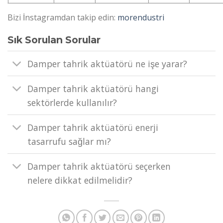
Bizi İnstagramdan takip edin:
morendustri
Sık Sorulan Sorular
Damper tahrik aktüatörü ne işe yarar?
Damper tahrik aktüatörü hangi
sektörlerde kullanılır?
Damper tahrik aktüatörü enerji
tasarrufu sağlar mı?
Damper tahrik aktüatörü seçerken
nelere dikkat edilmelidir?