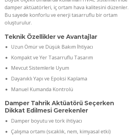
damper aktüatörleri, iç ortam hava kalitesini düzenler.
Bu sayede konforlu ve enerji tasarruflu bir ortam
oluşturulur.
Teknik Özellikler ve Avantajlar
Uzun Ömür ve Düşük Bakım İhtiyacı
Kompakt ve Yer Tasarruflu Tasarım
Mevcut Sistemlerle Uyum
Dayanıklı Yapı ve Epoksi Kaplama
Manuel Kumanda Kontrolü
Damper Tahrik Aktüatörü Seçerken
Dikkat Edilmesi Gerekenler
Damper boyutu ve tork ihtiyacı
Çalışma ortamı (sıcaklık, nem, kimyasal etki)