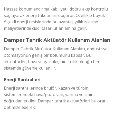
Hassas konumlandırma kabiliyeti, doğru akış kontrolü
sağlayarak enerji tüketimini düşürür. Özellikle büyük
ölçekli enerji tesislerinde bu avantaj, yıllık işletme
maliyetlerinde ciddi tasarruf anlamına gelir.
Damper Tahrik Aktüatör Kullanım Alanları
Damper Tahrik Aktüatör Kullanım Alanları, endüstriyel
otomasyonun geniş bir bölümünü kapsar. Bu
aktüatörler, hava ve gaz akışının kritik olduğu her
sistemde güvenle kullanılır.
Enerji Santralleri
Enerji santrallerinde brülör, kazan ve türbin
sistemlerindeki hava/gaz oranı, yanma verimini
doğrudan etkiler. Damper tahrik aktüatörleri bu oranı
optimize ederek: