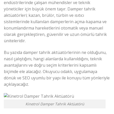
endüstrilerinde çalışan mühendisler ve teknik
yöneticiler için büyük önem taşır. Damper tahrik
aktüatörleri; kazan, brülör, türbin ve ısıtıcı
sistemlerinde kullanılan damperlerin açma-kapama ve
konumlandırma hareketlerini otomatik veya manuel
olarak gerçekleştiren, güvenilir ve uzun ömürlü tahrik
üniteleridir.
Bu yazıda damper tahrik aktüatörlerinin ne olduğunu,
nasıl çalıştığını, hangi alanlarda kullanıldığını, teknik
avantajlarını ve doğru seçim kriterlerini kapsamlı
biçimde ele alacağız. Okuyucu odaklı, uygulamaya
dönük ve SEO uyumlu bir yapı ile konuyu tüm yönleriyle
açıklayacağız.
Kinetrol Damper Tahrik Aktüatörü