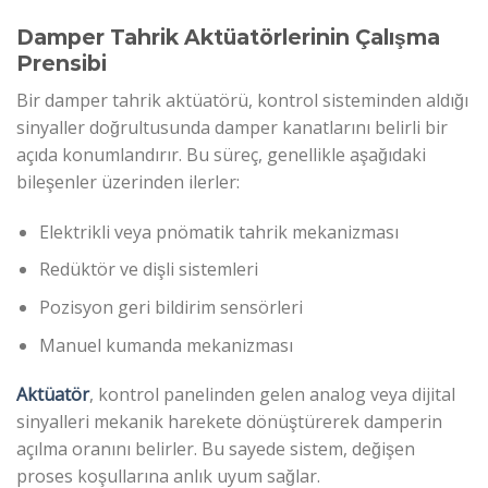
Damper Tahrik Aktüatörlerinin Çalışma
Prensibi
Bir damper tahrik aktüatörü, kontrol sisteminden aldığı
sinyaller doğrultusunda damper kanatlarını belirli bir
açıda konumlandırır. Bu süreç, genellikle aşağıdaki
bileşenler üzerinden ilerler:
Elektrikli veya pnömatik tahrik mekanizması
Redüktör ve dişli sistemleri
Pozisyon geri bildirim sensörleri
Manuel kumanda mekanizması
Aktüatör
, kontrol panelinden gelen analog veya dijital
sinyalleri mekanik harekete dönüştürerek damperin
açılma oranını belirler. Bu sayede sistem, değişen
proses koşullarına anlık uyum sağlar.