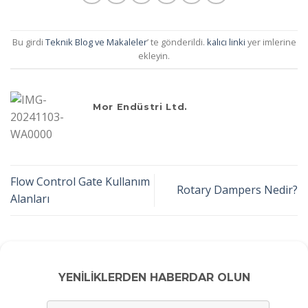
Bu girdi
Teknik Blog ve Makaleler
’ te gönderildi.
kalıcı linki
yer imlerine
ekleyin.
Mor Endüstri Ltd.
Flow Control Gate Kullanım
Rotary Dampers Nedir?
Alanları
YENİLİKLERDEN HABERDAR OLUN