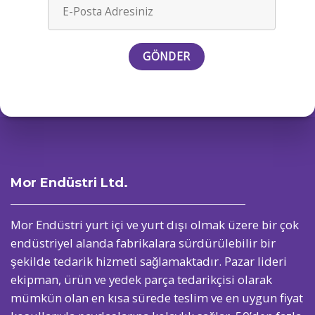
Mor Endüstri Ltd.
Mor Endüstri yurt içi ve yurt dışı olmak üzere bir çok
endüstriyel alanda fabrikalara sürdürülebilir bir
şekilde tedarik hizmeti sağlamaktadır. Pazar lideri
ekipman, ürün ve yedek parça tedarikçisi olarak
mümkün olan en kısa sürede teslim ve en uygun fiyat