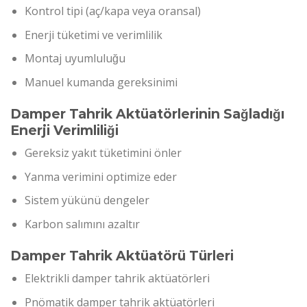
Kontrol tipi (aç/kapa veya oransal)
Enerji tüketimi ve verimlilik
Montaj uyumluluğu
Manuel kumanda gereksinimi
Damper Tahrik Aktüatörlerinin Sağladığı
Enerji Verimliliği
Gereksiz yakıt tüketimini önler
Yanma verimini optimize eder
Sistem yükünü dengeler
Karbon salımını azaltır
Damper Tahrik Aktüatörü Türleri
Elektrikli damper tahrik aktüatörleri
Pnömatik damper tahrik aktüatörleri