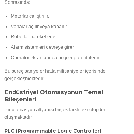
Sonrasında;
Motorlar çalıştırılır.
Vanalar açılır veya kapanır.
Robotlar hareket eder.
Alarm sistemleri devreye girer.
Operatör ekranlarında bilgiler görüntülenir.
Bu süreç saniyeler hatta milisaniyeler içerisinde
gerçekleşmektedir.
Endüstriyel Otomasyonun Temel
Bileşenleri
Bir otomasyon altyapısı birçok farklı teknolojiden
oluşmaktadır.
PLC (Programmable Logic Controller)