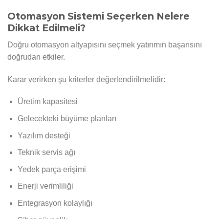
Otomasyon Sistemi Seçerken Nelere
Dikkat Edilmeli?
Doğru otomasyon altyapısını seçmek yatırımın başarısını
doğrudan etkiler.
Karar verirken şu kriterler değerlendirilmelidir:
Üretim kapasitesi
Gelecekteki büyüme planları
Yazılım desteği
Teknik servis ağı
Yedek parça erişimi
Enerji verimliliği
Entegrasyon kolaylığı