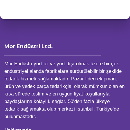
Mor Endüstri Ltd.
Mor Endüstri yurt içi ve yurt dışı olmak üzere bir çok
endüstriyel alanda fabrikalara sürdürülebilir bir şekilde
tedarik hizmeti sağlamaktadır. Pazar lideri ekipman,
ürün ve yedek parça tedarikçisi olarak mümkün olan en
kısa sürede teslim ve en uygun fiyat koşullarıyla
paydaşlarına kolaylık sağlar. 50’den fazla ülkeye
tedarik sağlamakta olup merkezi İstanbul, Türkiye’de
bulunmaktadır.