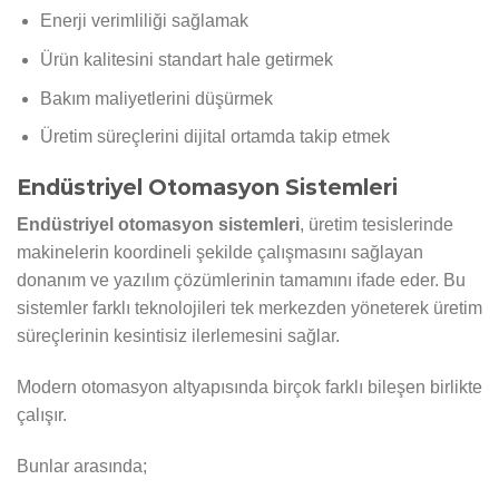
Enerji verimliliği sağlamak
Ürün kalitesini standart hale getirmek
Bakım maliyetlerini düşürmek
Üretim süreçlerini dijital ortamda takip etmek
Endüstriyel Otomasyon Sistemleri
Endüstriyel otomasyon sistemleri
, üretim tesislerinde
makinelerin koordineli şekilde çalışmasını sağlayan
donanım ve yazılım çözümlerinin tamamını ifade eder. Bu
sistemler farklı teknolojileri tek merkezden yöneterek üretim
süreçlerinin kesintisiz ilerlemesini sağlar.
Modern otomasyon altyapısında birçok farklı bileşen birlikte
çalışır.
Bunlar arasında;