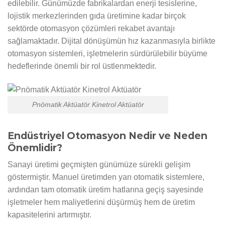
edilebilir. Günümüzde fabrikalardan enerji tesislerine,
lojistik merkezlerinden gıda üretimine kadar birçok
sektörde otomasyon çözümleri rekabet avantajı
sağlamaktadır. Dijital dönüşümün hız kazanmasıyla birlikte
otomasyon sistemleri, işletmelerin sürdürülebilir büyüme
hedeflerinde önemli bir rol üstlenmektedir.
Pnömatik Aktüatör Kinetrol Aktüatör
Endüstriyel Otomasyon Nedir ve Neden
Önemlidir?
Sanayi üretimi geçmişten günümüze sürekli gelişim
göstermiştir. Manuel üretimden yarı otomatik sistemlere,
ardından tam otomatik üretim hatlarına geçiş sayesinde
işletmeler hem maliyetlerini düşürmüş hem de üretim
kapasitelerini artırmıştır.