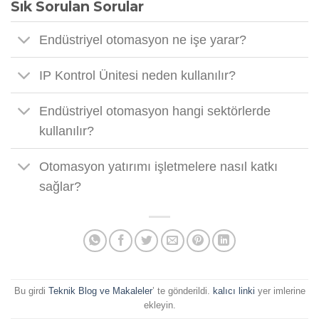
Sık Sorulan Sorular
Endüstriyel otomasyon ne işe yarar?
IP Kontrol Ünitesi neden kullanılır?
Endüstriyel otomasyon hangi sektörlerde
kullanılır?
Otomasyon yatırımı işletmelere nasıl katkı
sağlar?
Bu girdi
Teknik Blog ve Makaleler
’ te gönderildi.
kalıcı linki
yer imlerine
ekleyin.