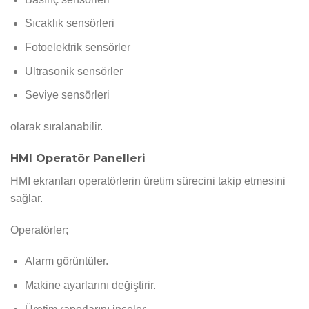
Sıcaklık sensörleri
Fotoelektrik sensörler
Ultrasonik sensörler
Seviye sensörleri
olarak sıralanabilir.
HMI Operatör Panelleri
HMI ekranları operatörlerin üretim sürecini takip etmesini
sağlar.
Operatörler;
Alarm görüntüler.
Makine ayarlarını değiştirir.