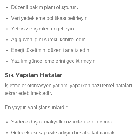
Düzenli bakım planı oluşturun.
Veri yedekleme politikası belirleyin.
Yetkisiz erişimleri engelleyin.
Ağ güvenliğini sürekli kontrol edin.
Enerji tüketimini düzenli analiz edin.
Yazılım güncellemelerini geciktirmeyin.
Sık Yapılan Hatalar
İşletmeler otomasyon yatırımı yaparken bazı temel hataları
tekrar edebilmektedir.
En yaygın yanlışlar şunlardır:
Sadece düşük maliyetli çözümleri tercih etmek
Gelecekteki kapasite artışını hesaba katmamak