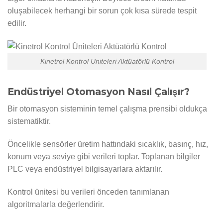
oluşabilecek herhangi bir sorun çok kısa sürede tespit
edilir.
Kinetrol Kontrol Üniteleri Aktüatörlü Kontrol
Endüstriyel Otomasyon Nasıl Çalışır?
Bir otomasyon sisteminin temel çalışma prensibi oldukça
sistematiktir.
Öncelikle sensörler üretim hattındaki sıcaklık, basınç, hız,
konum veya seviye gibi verileri toplar. Toplanan bilgiler
PLC veya endüstriyel bilgisayarlara aktarılır.
Kontrol ünitesi bu verileri önceden tanımlanan
algoritmalarla değerlendirir.