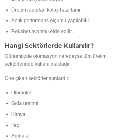
Üretim raporları kolay hazırlanır.
Anlık performans ölçümü yapılabilir.
Rekabet avantajı elde edilir.
Hangi Sektörlerde Kullanılır?
Günümüzde otomasyon neredeyse tüm üretim
sektörlerinde kullanılmaktadır.
Öne çıkan sektörler şunlardır:
Otomotiv
Gıda üretimi
Kimya
İlaç
Ambalaj