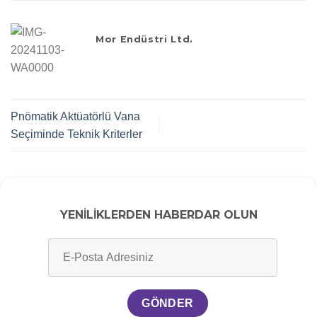
Mor Endüstri Ltd.
Pnömatik Aktüatörlü Vana
Seçiminde Teknik Kriterler
YENİLİKLERDEN HABERDAR OLUN