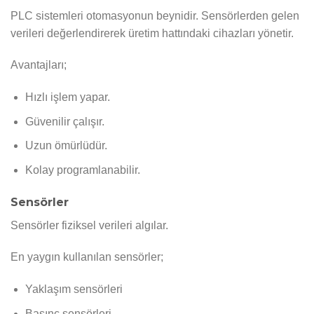
PLC sistemleri otomasyonun beynidir. Sensörlerden gelen
verileri değerlendirerek üretim hattındaki cihazları yönetir.
Avantajları;
Hızlı işlem yapar.
Güvenilir çalışır.
Uzun ömürlüdür.
Kolay programlanabilir.
Sensörler
Sensörler fiziksel verileri algılar.
En yaygın kullanılan sensörler;
Yaklaşım sensörleri
Basınç sensörleri