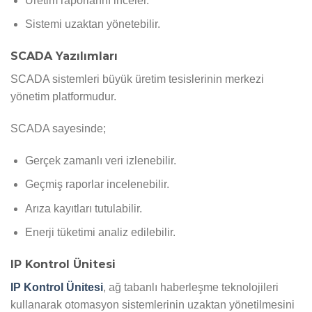
Üretim raporlarını inceler.
Sistemi uzaktan yönetebilir.
SCADA Yazılımları
SCADA sistemleri büyük üretim tesislerinin merkezi
yönetim platformudur.
SCADA sayesinde;
Gerçek zamanlı veri izlenebilir.
Geçmiş raporlar incelenebilir.
Arıza kayıtları tutulabilir.
Enerji tüketimi analiz edilebilir.
IP Kontrol Ünitesi
IP Kontrol Ünitesi
, ağ tabanlı haberleşme teknolojileri
kullanarak otomasyon sistemlerinin uzaktan yönetilmesini