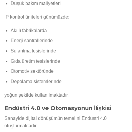
Düşük bakım maliyetleri
IP kontrol üniteleri günümüzde;
Akıllı fabrikalarda
Enerji santrallerinde
Su arıtma tesislerinde
Gıda üretim tesislerinde
Otomotiv sektöründe
Depolama sistemlerinde
yoğun şekilde kullanılmaktadır.
Endüstri 4.0 ve Otomasyonun İlişkisi
Sanayide dijital dönüşümün temelini Endüstri 4.0
oluşturmaktadır.