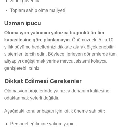
Siber güvenlik
Toplam sahip olma maliyeti
Uzman İpucu
Otomasyon yatırımını yalnızca bugünkü üretim
kapasitesine göre planlamayın.
Önümüzdeki 5 ila 10
yıllık büyüme hedeflerinizi dikkate alarak ölçeklenebilir
sistemleri tercih edin. Böylece ilerleyen dönemlerde tüm
altyapıyı değiştirmek yerine mevcut sistemi kolayca
genişletebilirsiniz.
Dikkat Edilmesi Gerekenler
Otomasyon projelerinde yalnızca donanım kalitesine
odaklanmak yeterli değildir.
Aşağıdaki konular başarı için kritik öneme sahiptir:
Personel eğitimine yatırım yapın.