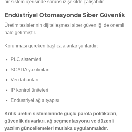
bir sistem içerisinde sorunsuz şekilde çalışabilir.
Endüstriyel Otomasyonda Siber Güvenlik
Üretim tesislerinin dijitalleşmesi siber güvenliği de önemli
hale getirmiştir.
Korunması gereken başlıca alanlar şunlardır:
PLC sistemleri
SCADA yazılımları
Veri tabanları
IP kontrol üniteleri
Endüstriyel ağ altyapısı
Kritik üretim sistemlerinde güçlü parola politikaları,
güvenlik duvarları, ağ segmentasyonu ve düzenli
yazılım güncellemeleri mutlaka uygulanmalıdır.