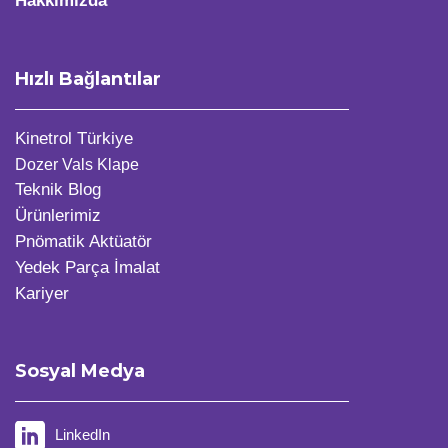
Hakkımızda
Hızlı Bağlantılar
Kinetrol Türkiye
Dozer Vals Klape
Teknik Blog
Ürünlerimiz
Pnömatik Aktüatör
Yedek Parça İmalat
Kariyer
Sosyal Medya
LinkedIn